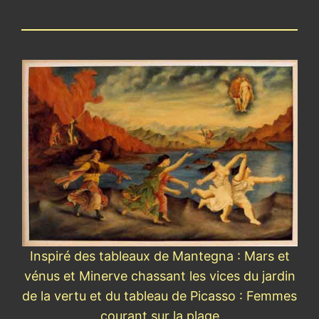
Inspiré des tableaux de Mantegna : Mars et
vénus et Minerve chassant les vices du jardin
de la vertu et du tableau de Picasso : Femmes
courant sur la plage