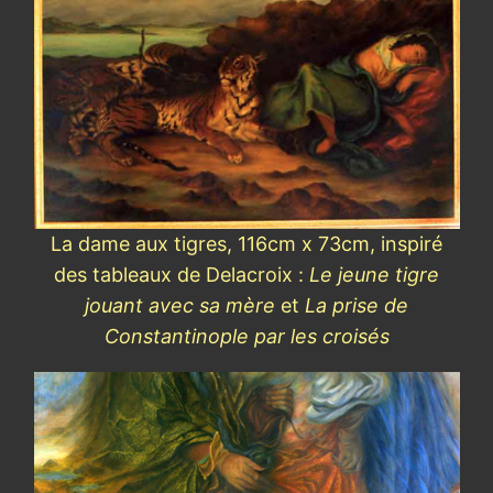
La dame aux tigres, 116cm x 73cm, inspiré
des tableaux de Delacroix :
Le jeune tigre
jouant avec sa mère
et
La prise de
Constantinople par les croisés