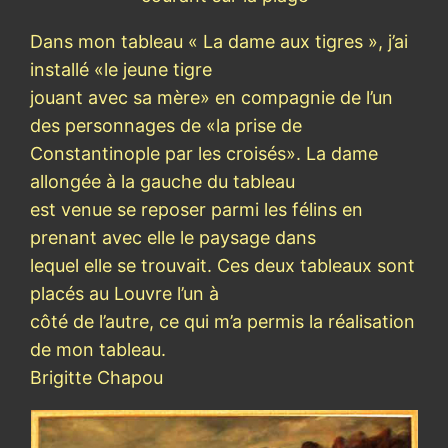
Dans mon tableau « La dame aux tigres », j’ai
installé «le jeune tigre
jouant avec sa mère» en compagnie de l’un
des personnages de «la prise de
Constantinople par les croisés». La dame
allongée à la gauche du tableau
est venue se reposer parmi les félins en
prenant avec elle le paysage dans
lequel elle se trouvait. Ces deux tableaux sont
placés au Louvre l’un à
côté de l’autre, ce qui m’a permis la réalisation
de mon tableau.
Brigitte Chapou